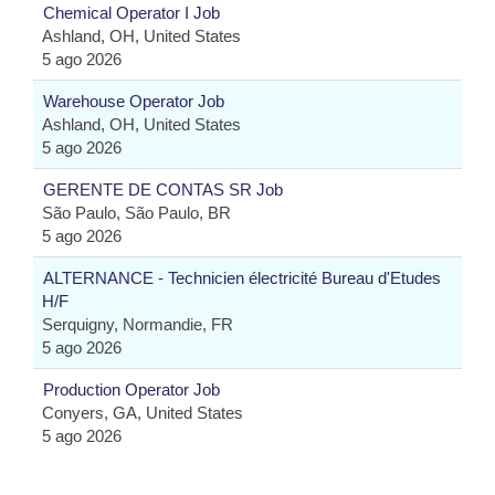
Chemical Operator I Job
Ashland, OH, United States
5 ago 2026
Warehouse Operator Job
Ashland, OH, United States
5 ago 2026
GERENTE DE CONTAS SR Job
São Paulo, São Paulo, BR
5 ago 2026
ALTERNANCE - Technicien électricité Bureau d'Etudes
H/F
Serquigny, Normandie, FR
5 ago 2026
Production Operator Job
Conyers, GA, United States
5 ago 2026