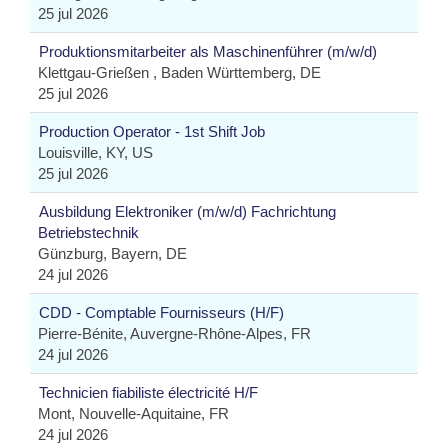
25 jul 2026
Produktionsmitarbeiter als Maschinenführer (m/w/d)
Klettgau-Grießen , Baden Württemberg, DE
25 jul 2026
Production Operator - 1st Shift Job
Louisville, KY, US
25 jul 2026
Ausbildung Elektroniker (m/w/d) Fachrichtung
Betriebstechnik
Günzburg, Bayern, DE
24 jul 2026
CDD - Comptable Fournisseurs (H/F)
Pierre-Bénite, Auvergne-Rhône-Alpes, FR
24 jul 2026
Technicien fiabiliste électricité H/F
Mont, Nouvelle-Aquitaine, FR
24 jul 2026