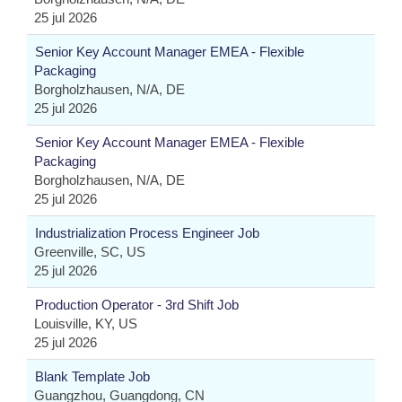
25 jul 2026
Senior Key Account Manager EMEA - Flexible
Packaging
Borgholzhausen, N/A, DE
25 jul 2026
Senior Key Account Manager EMEA - Flexible
Packaging
Borgholzhausen, N/A, DE
25 jul 2026
Industrialization Process Engineer Job
Greenville, SC, US
25 jul 2026
Production Operator - 3rd Shift Job
Louisville, KY, US
25 jul 2026
Blank Template Job
Guangzhou, Guangdong, CN