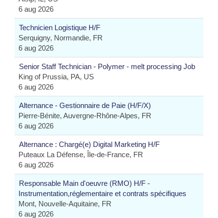
6 aug 2026
Technicien Logistique H/F
Serquigny, Normandie, FR
6 aug 2026
Senior Staff Technician - Polymer - melt processing Job
King of Prussia, PA, US
6 aug 2026
Alternance - Gestionnaire de Paie (H/F/X)
Pierre-Bénite, Auvergne-Rhône-Alpes, FR
6 aug 2026
Alternance : Chargé(e) Digital Marketing H/F
Puteaux La Défense, Île-de-France, FR
6 aug 2026
Responsable Main d'oeuvre (RMO) H/F -
Instrumentation,réglementaire et contrats spécifiques
Mont, Nouvelle-Aquitaine, FR
6 aug 2026