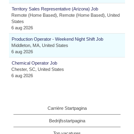
Territory Sales Representative (Arizona) Job
Remote (Home Based), Remote (Home Based), United
States
6 aug 2026
Production Operator - Weekend Night Shift Job
Middleton, MA, United States
6 aug 2026
Chemical Operator Job
Chester, SC, United States
6 aug 2026
Carrière Startpagina
Bedrijfsstartpagina
Top vacatures