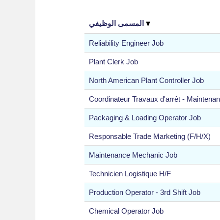
المسمى الوظيفي
Reliability Engineer Job
Plant Clerk Job
North American Plant Controller Job
Coordinateur Travaux d'arrêt - Maintena
Packaging & Loading Operator Job
Responsable Trade Marketing (F/H/X)
Maintenance Mechanic Job
Technicien Logistique H/F
Production Operator - 3rd Shift Job
Chemical Operator Job