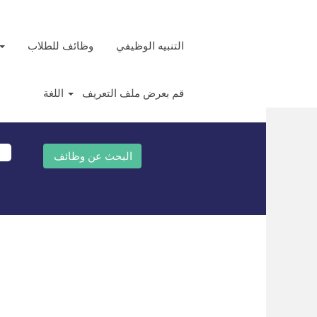
التنبيه الوظيفي
وظائف للطلاب
قم بعرض ملف التعريف
اللغة