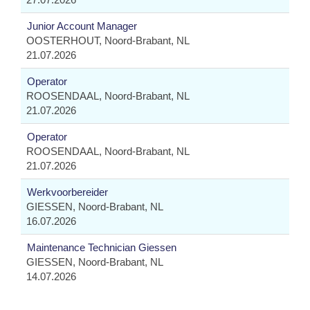
Junior Account Manager
OOSTERHOUT, Noord-Brabant, NL
21.07.2026
Operator
ROOSENDAAL, Noord-Brabant, NL
21.07.2026
Operator
ROOSENDAAL, Noord-Brabant, NL
21.07.2026
Werkvoorbereider
GIESSEN, Noord-Brabant, NL
16.07.2026
Maintenance Technician Giessen
GIESSEN, Noord-Brabant, NL
14.07.2026