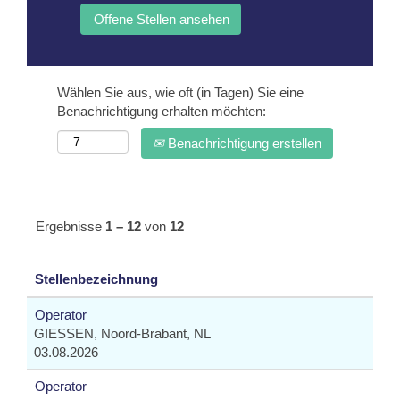
Wählen Sie aus, wie oft (in Tagen) Sie eine
Benachrichtigung erhalten möchten:
Benachrichtigung erstellen
Ergebnisse
1 – 12
von
12
Stellenbezeichnung
Operator
GIESSEN, Noord-Brabant, NL
03.08.2026
Operator