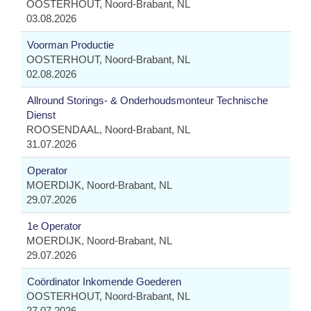
OOSTERHOUT, Noord-Brabant, NL
03.08.2026
Voorman Productie
OOSTERHOUT, Noord-Brabant, NL
02.08.2026
Allround Storings- & Onderhoudsmonteur Technische
Dienst
ROOSENDAAL, Noord-Brabant, NL
31.07.2026
Operator
MOERDIJK, Noord-Brabant, NL
29.07.2026
1e Operator
MOERDIJK, Noord-Brabant, NL
29.07.2026
Coördinator Inkomende Goederen
OOSTERHOUT, Noord-Brabant, NL
27.07.2026