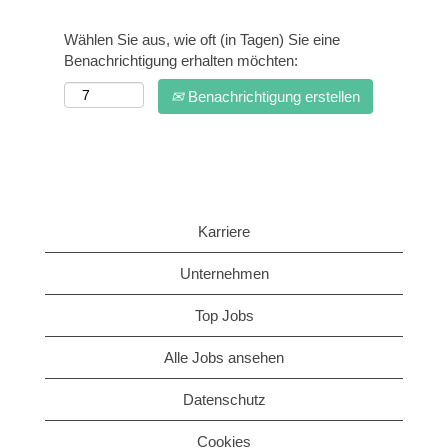
Wählen Sie aus, wie oft (in Tagen) Sie eine
Benachrichtigung erhalten möchten:
Benachrichtigung erstellen
Karriere
Unternehmen
Top Jobs
Alle Jobs ansehen
Datenschutz
Cookies