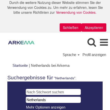
Durch die weitere Nutzung dieser Website stimmen Sie der
Verwendung von Cookies zu. Um mehr zu erfahren, lesen Sie
bitte unsere Richtlinien zur
Verwendung von Cookies.
Schließen
Akzeptieren
Sprache
Profil anzeigen
(aktuelle
Startseite
|
Netherlands bei Arkema
Seite)
Suchergebnisse für
"Netherlands".
Mehr Optionen anzeigen