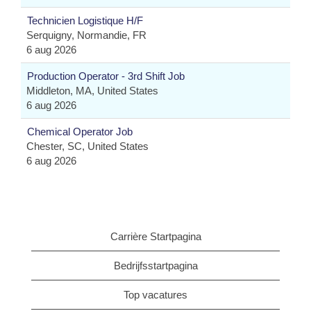
Technicien Logistique H/F
Serquigny, Normandie, FR
6 aug 2026
Production Operator - 3rd Shift Job
Middleton, MA, United States
6 aug 2026
Chemical Operator Job
Chester, SC, United States
6 aug 2026
Carrière Startpagina
Bedrijfsstartpagina
Top vacatures