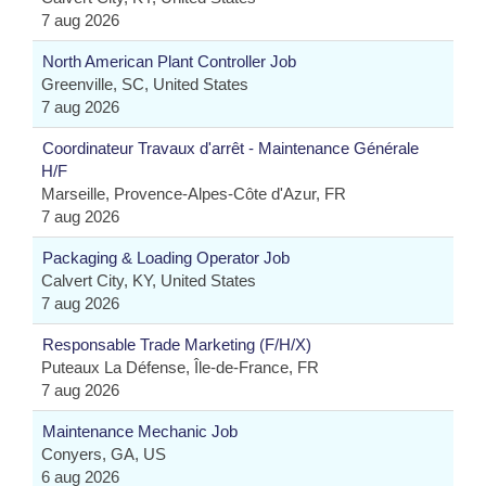
7 aug 2026
North American Plant Controller Job
Greenville, SC, United States
7 aug 2026
Coordinateur Travaux d'arrêt - Maintenance Générale
H/F
Marseille, Provence-Alpes-Côte d'Azur, FR
7 aug 2026
Packaging & Loading Operator Job
Calvert City, KY, United States
7 aug 2026
Responsable Trade Marketing (F/H/X)
Puteaux La Défense, Île-de-France, FR
7 aug 2026
Maintenance Mechanic Job
Conyers, GA, US
6 aug 2026