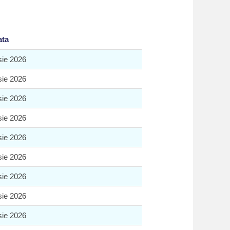
ata
sie 2026
sie 2026
sie 2026
sie 2026
sie 2026
sie 2026
sie 2026
sie 2026
sie 2026