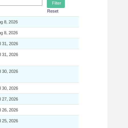
Reset
g 8, 2026
g 8, 2026
l 31, 2026
l 31, 2026
l 30, 2026
l 30, 2026
l 27, 2026
l 26, 2026
l 25, 2026