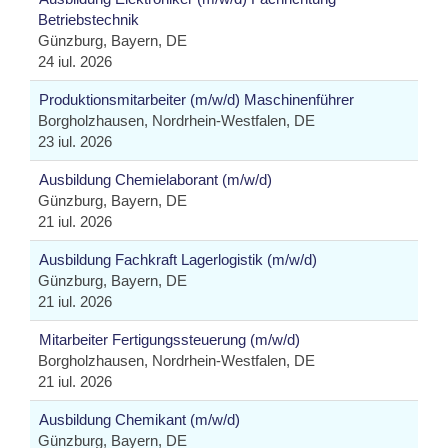
Betriebstechnik
Günzburg, Bayern, DE
24 iul. 2026
Produktionsmitarbeiter (m/w/d) Maschinenführer
Borgholzhausen, Nordrhein-Westfalen, DE
23 iul. 2026
Ausbildung Chemielaborant (m/w/d)
Günzburg, Bayern, DE
21 iul. 2026
Ausbildung Fachkraft Lagerlogistik (m/w/d)
Günzburg, Bayern, DE
21 iul. 2026
Mitarbeiter Fertigungssteuerung (m/w/d)
Borgholzhausen, Nordrhein-Westfalen, DE
21 iul. 2026
Ausbildung Chemikant (m/w/d)
Günzburg, Bayern, DE