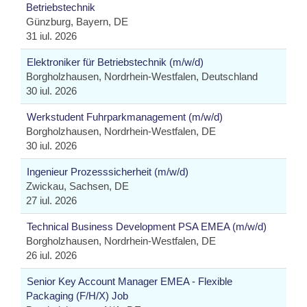
Betriebstechnik
Günzburg, Bayern, DE
31 iul. 2026
Elektroniker für Betriebstechnik (m/w/d)
Borgholzhausen, Nordrhein-Westfalen, Deutschland
30 iul. 2026
Werkstudent Fuhrparkmanagement (m/w/d)
Borgholzhausen, Nordrhein-Westfalen, DE
30 iul. 2026
Ingenieur Prozesssicherheit (m/w/d)
Zwickau, Sachsen, DE
27 iul. 2026
Technical Business Development PSA EMEA (m/w/d)
Borgholzhausen, Nordrhein-Westfalen, DE
26 iul. 2026
Senior Key Account Manager EMEA - Flexible
Packaging (F/H/X) Job