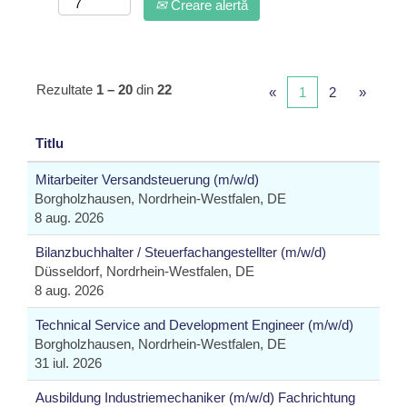
Creare alertă
Rezultate
1 – 20
din
22
«
1
2
»
Titlu
Mitarbeiter Versandsteuerung (m/w/d)
Borgholzhausen, Nordrhein-Westfalen, DE
8 aug. 2026
Bilanzbuchhalter / Steuerfachangestellter (m/w/d)
Düsseldorf, Nordrhein-Westfalen, DE
8 aug. 2026
Technical Service and Development Engineer (m/w/d)
Borgholzhausen, Nordrhein-Westfalen, DE
31 iul. 2026
Ausbildung Industriemechaniker (m/w/d) Fachrichtung