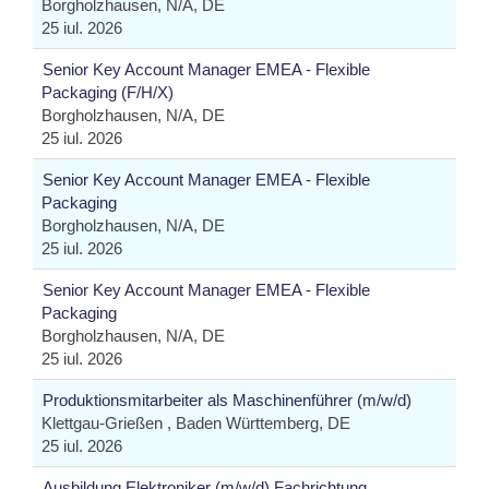
Borgholzhausen, N/A, DE
25 iul. 2026
Senior Key Account Manager EMEA - Flexible
Packaging (F/H/X)
Borgholzhausen, N/A, DE
25 iul. 2026
Senior Key Account Manager EMEA - Flexible
Packaging
Borgholzhausen, N/A, DE
25 iul. 2026
Senior Key Account Manager EMEA - Flexible
Packaging
Borgholzhausen, N/A, DE
25 iul. 2026
Produktionsmitarbeiter als Maschinenführer (m/w/d)
Klettgau-Grießen , Baden Württemberg, DE
25 iul. 2026
Ausbildung Elektroniker (m/w/d) Fachrichtung