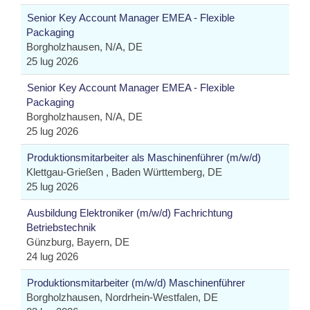
Senior Key Account Manager EMEA - Flexible
Packaging
Borgholzhausen, N/A, DE
25 lug 2026
Senior Key Account Manager EMEA - Flexible
Packaging
Borgholzhausen, N/A, DE
25 lug 2026
Produktionsmitarbeiter als Maschinenführer (m/w/d)
Klettgau-Grießen , Baden Württemberg, DE
25 lug 2026
Ausbildung Elektroniker (m/w/d) Fachrichtung
Betriebstechnik
Günzburg, Bayern, DE
24 lug 2026
Produktionsmitarbeiter (m/w/d) Maschinenführer
Borgholzhausen, Nordrhein-Westfalen, DE