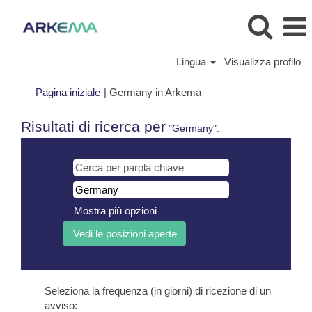
Lingua
Visualizza profilo
(pagina
Pagina iniziale
|
Germany in Arkema
corrente)
Risultati di ricerca per
"Germany".
Mostra più opzioni
Seleziona la frequenza (in giorni) di ricezione di un
avviso: