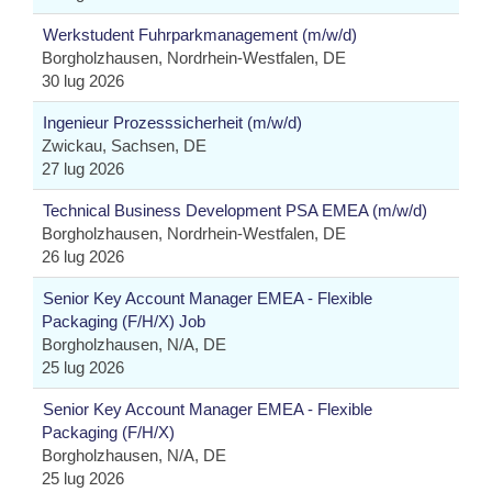
Werkstudent Fuhrparkmanagement (m/w/d)
Borgholzhausen, Nordrhein-Westfalen, DE
30 lug 2026
Ingenieur Prozesssicherheit (m/w/d)
Zwickau, Sachsen, DE
27 lug 2026
Technical Business Development PSA EMEA (m/w/d)
Borgholzhausen, Nordrhein-Westfalen, DE
26 lug 2026
Senior Key Account Manager EMEA - Flexible
Packaging (F/H/X) Job
Borgholzhausen, N/A, DE
25 lug 2026
Senior Key Account Manager EMEA - Flexible
Packaging (F/H/X)
Borgholzhausen, N/A, DE
25 lug 2026