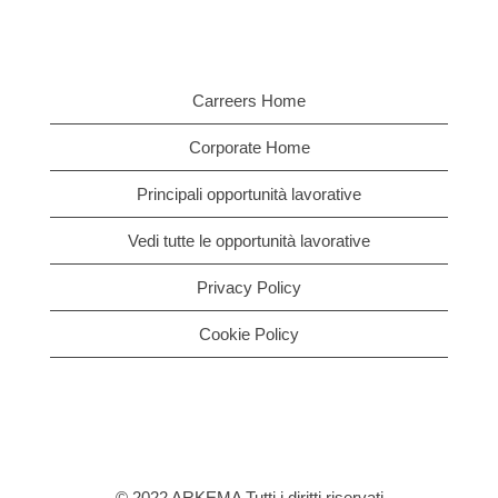
Carreers Home
Corporate Home
Principali opportunità lavorative
Vedi tutte le opportunità lavorative
Privacy Policy
Cookie Policy
© 2022 ARKEMA Tutti i diritti riservati