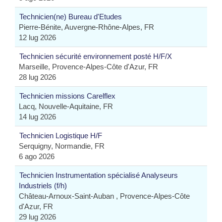
Technicien(ne) Bureau d'Etudes
Pierre-Bénite, Auvergne-Rhône-Alpes, FR
12 lug 2026
Technicien sécurité environnement posté H/F/X
Marseille, Provence-Alpes-Côte d'Azur, FR
28 lug 2026
Technicien missions Carelflex
Lacq, Nouvelle-Aquitaine, FR
14 lug 2026
Technicien Logistique H/F
Serquigny, Normandie, FR
6 ago 2026
Technicien Instrumentation spécialisé Analyseurs
Industriels (f/h)
Château-Arnoux-Saint-Auban , Provence-Alpes-Côte
d'Azur, FR
29 lug 2026