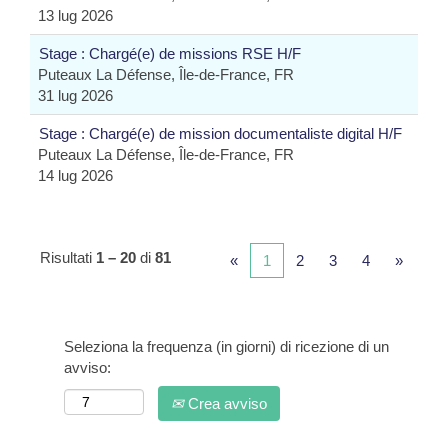
13 lug 2026
Stage : Chargé(e) de missions RSE H/F
Puteaux La Défense, Île-de-France, FR
31 lug 2026
Stage : Chargé(e) de mission documentaliste digital H/F
Puteaux La Défense, Île-de-France, FR
14 lug 2026
Risultati
1 – 20
di
81
«
1
2
3
4
»
Seleziona la frequenza (in giorni) di ricezione di un
avviso:
Crea avviso