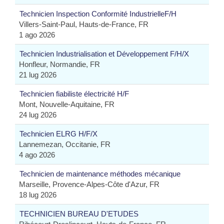
Technicien Inspection Conformité IndustrielleF/H
Villers-Saint-Paul, Hauts-de-France, FR
1 ago 2026
Technicien Industrialisation et Développement F/H/X
Honfleur, Normandie, FR
21 lug 2026
Technicien fiabiliste électricité H/F
Mont, Nouvelle-Aquitaine, FR
24 lug 2026
Technicien ELRG H/F/X
Lannemezan, Occitanie, FR
4 ago 2026
Technicien de maintenance méthodes mécanique
Marseille, Provence-Alpes-Côte d'Azur, FR
18 lug 2026
TECHNICIEN BUREAU D'ETUDES