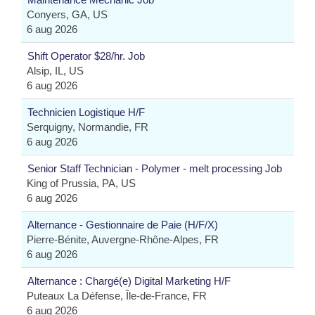
Conyers, GA, US
6 aug 2026
Shift Operator $28/hr. Job
Alsip, IL, US
6 aug 2026
Technicien Logistique H/F
Serquigny, Normandie, FR
6 aug 2026
Senior Staff Technician - Polymer - melt processing Job
King of Prussia, PA, US
6 aug 2026
Alternance - Gestionnaire de Paie (H/F/X)
Pierre-Bénite, Auvergne-Rhône-Alpes, FR
6 aug 2026
Alternance : Chargé(e) Digital Marketing H/F
Puteaux La Défense, Île-de-France, FR
6 aug 2026