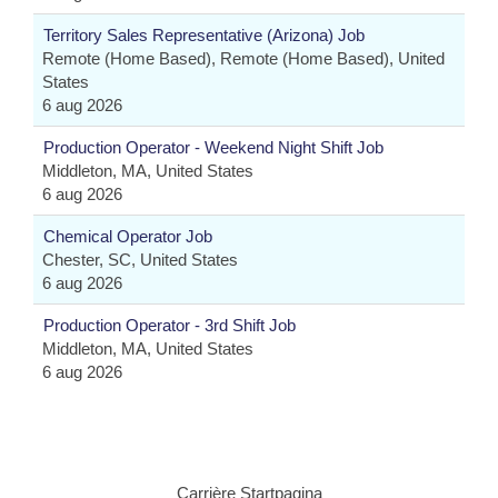
Territory Sales Representative (Arizona) Job
Remote (Home Based), Remote (Home Based), United
States
6 aug 2026
Production Operator - Weekend Night Shift Job
Middleton, MA, United States
6 aug 2026
Chemical Operator Job
Chester, SC, United States
6 aug 2026
Production Operator - 3rd Shift Job
Middleton, MA, United States
6 aug 2026
Carrière Startpagina