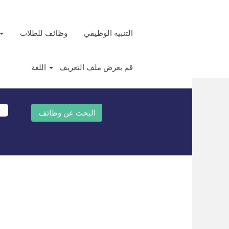
التنبيه الوظيفي
وظائف للطلاب
قم بعرض ملف التعريف
اللغة