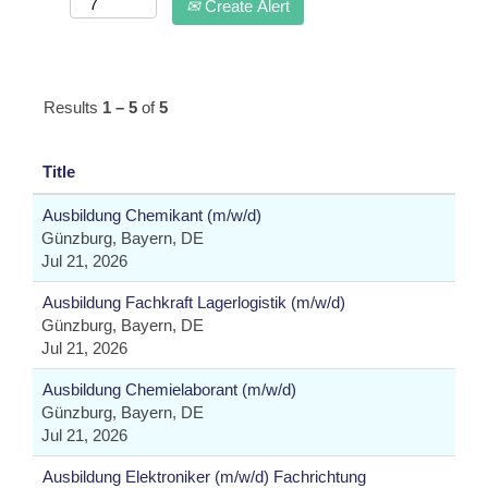
Create Alert
Results
1 – 5
of
5
Title
Ausbildung Chemikant (m/w/d)
Günzburg, Bayern, DE
Jul 21, 2026
Ausbildung Fachkraft Lagerlogistik (m/w/d)
Günzburg, Bayern, DE
Jul 21, 2026
Ausbildung Chemielaborant (m/w/d)
Günzburg, Bayern, DE
Jul 21, 2026
Ausbildung Elektroniker (m/w/d) Fachrichtung