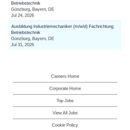
Betriebstechnik
Günzburg, Bayern, DE
Jul 24, 2026
Ausbildung Industriemechaniker (m/w/d) Fachrichtung
Betriebstechnik
Günzburg, Bayern, DE
Jul 31, 2026
Careers Home
Corporate Home
Top Jobs
View All Jobs
Cookie Policy