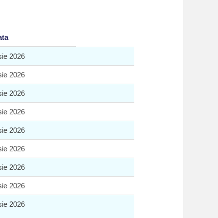
ata
sie 2026
sie 2026
sie 2026
sie 2026
sie 2026
sie 2026
sie 2026
sie 2026
sie 2026