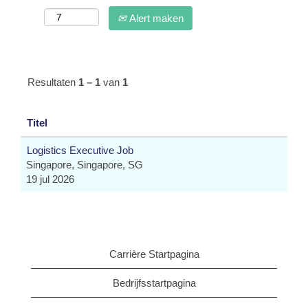
Alert maken
Resultaten
1 – 1
van
1
Titel
Logistics Executive Job
Singapore, Singapore, SG
19 jul 2026
Carrière Startpagina
Bedrijfsstartpagina