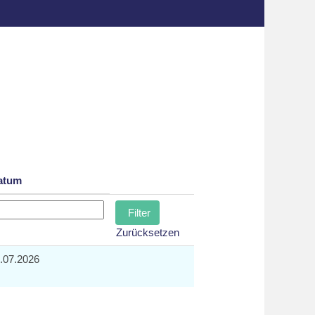
atum
Zurücksetzen
.07.2026