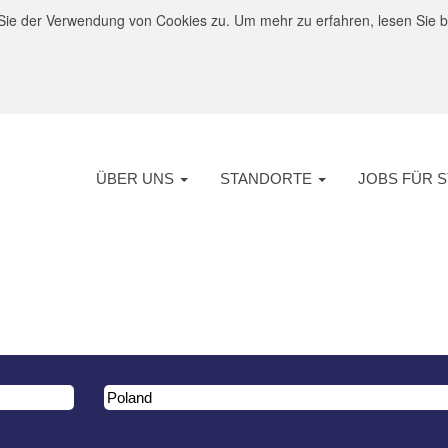
ie der Verwendung von Cookies zu. Um mehr zu erfahren, lesen Sie bit
ÜBER UNS
STANDORTE
JOBS FÜR 