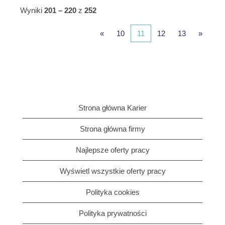
Wyniki
201 – 220
z
252
«
10
11
12
13
»
Strona główna Karier
Strona główna firmy
Najlepsze oferty pracy
Wyświetl wszystkie oferty pracy
Polityka cookies
Polityka prywatności