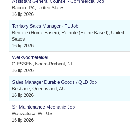
Assistant General Counsel - Commercial Job
Radnor, PA, United States
16 lip 2026
Territory Sales Manager - FL Job
Remote (Home Based), Remote (Home Based), United
States
16 lip 2026
Werkvoorbereider
GIESSEN, Noord-Brabant, NL
16 lip 2026
Sales Manager Durable Goods / QLD Job
Brisbane, Queensland, AU
16 lip 2026
Sr. Maintenance Mechanic Job
Wauwatosa, WI, US
16 lip 2026