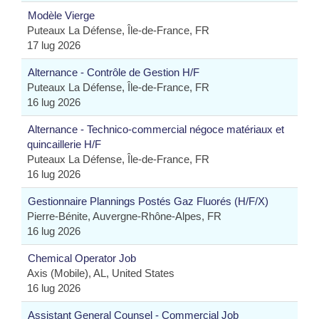
Modèle Vierge
Puteaux La Défense, Île-de-France, FR
17 lug 2026
Alternance - Contrôle de Gestion H/F
Puteaux La Défense, Île-de-France, FR
16 lug 2026
Alternance - Technico-commercial négoce matériaux et
quincaillerie H/F
Puteaux La Défense, Île-de-France, FR
16 lug 2026
Gestionnaire Plannings Postés Gaz Fluorés (H/F/X)
Pierre-Bénite, Auvergne-Rhône-Alpes, FR
16 lug 2026
Chemical Operator Job
Axis (Mobile), AL, United States
16 lug 2026
Assistant General Counsel - Commercial Job