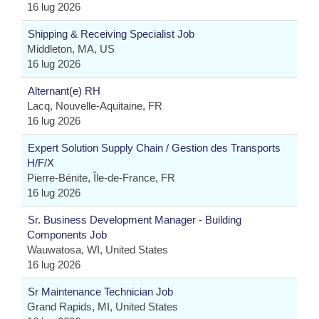
16 lug 2026
Shipping & Receiving Specialist Job
Middleton, MA, US
16 lug 2026
Alternant(e) RH
Lacq, Nouvelle-Aquitaine, FR
16 lug 2026
Expert Solution Supply Chain / Gestion des Transports
H/F/X
Pierre-Bénite, Île-de-France, FR
16 lug 2026
Sr. Business Development Manager - Building
Components Job
Wauwatosa, WI, United States
16 lug 2026
Sr Maintenance Technician Job
Grand Rapids, MI, United States