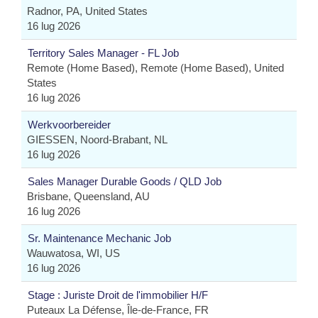
Radnor, PA, United States
16 lug 2026
Territory Sales Manager - FL Job
Remote (Home Based), Remote (Home Based), United
States
16 lug 2026
Werkvoorbereider
GIESSEN, Noord-Brabant, NL
16 lug 2026
Sales Manager Durable Goods / QLD Job
Brisbane, Queensland, AU
16 lug 2026
Sr. Maintenance Mechanic Job
Wauwatosa, WI, US
16 lug 2026
Stage : Juriste Droit de l'immobilier H/F
Puteaux La Défense, Île-de-France, FR