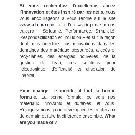
Si vous recherchez l'excellence, aimez
l'innovation et êtes inspiré par les défis
, nous
vous encourageons à vous rendre sur le site
www.arkema.com
afin d’en savoir plus sur nos
valeurs – Solidarité, Performance, Simplicité,
Responsabilisation et Inclusion – et sur la façon
dont nous orientons nos innovations dans les
domaines des matériaux biosourcés, allégés et
recyclables, des énergies nouvelles, de la
gestion de l'eau, des solutions pour
l’électronique, d'efficacité et d'isolation de
l’habitat.
Pour changer le monde, il faut la bonne
formule. L
a bonne formule, ce sont nos
matériaux innovants et durables, et vous.
Rejoignez-nous pour développer les matériaux
de demain et faire la différence ensemble.
What
are you made of ?