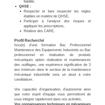
fiabilité.
QHSE :
Respecter et faire respecter les règles
établies en matière de QHSE,
Participer à l'analyse des risques et
appliquer les prescriptions,
Réaliser des CARE.
Profil Recherché
Issu(e) d'une formation Bac Professionnel
Maintenance des Equipements Industriels ou Bac
professionnel en réalisation de produits
mécaniques option réalisation et maintenances
des outillages, une expérience significative de 3
ans minimum dans le secteur de la maintenance
mécanique industrielle sera un atout à votre
candidature.
Vos capacités d'organisation, d'autonomie ainsi
que votre esprit d'équipe vous permettront de
vous intégrer rapidement dans nos activités.
Vos connaissances techniques en mécaniques