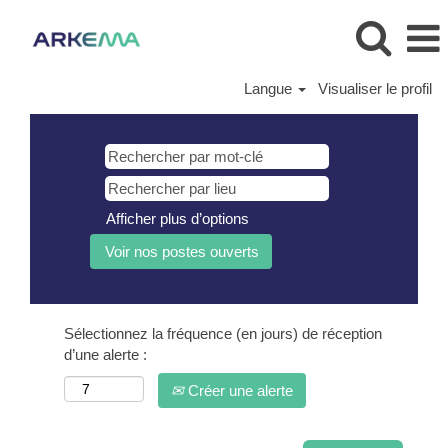
Langue
Visualiser le profil
Afficher plus d’options
Sélectionnez la fréquence (en jours) de réception
d’une alerte :
Créer une alerte