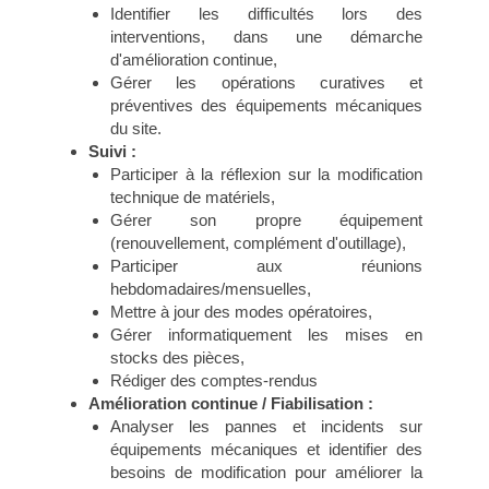
Identifier les difficultés lors des
interventions, dans une démarche
d'amélioration continue,
Gérer les opérations curatives et
préventives des équipements mécaniques
du site.
Suivi :
Participer à la réflexion sur la modification
technique de matériels,
Gérer son propre équipement
(renouvellement, complément d'outillage),
Participer aux réunions
hebdomadaires/mensuelles,
Mettre à jour des modes opératoires,
Gérer informatiquement les mises en
stocks des pièces,
Rédiger des comptes-rendus
Amélioration continue / Fiabilisation :
Analyser les pannes et incidents sur
équipements mécaniques et identifier des
besoins de modification pour améliorer la