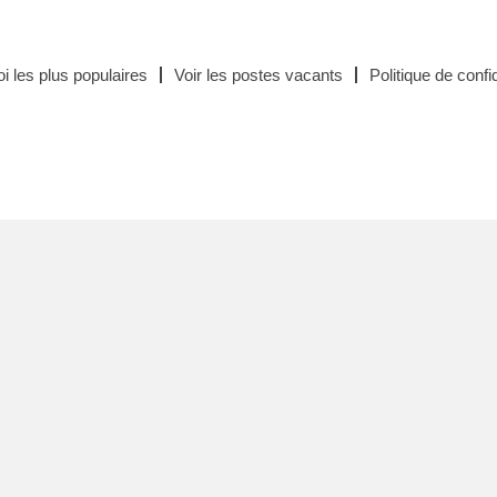
i les plus populaires
Voir les postes vacants
Politique de confid