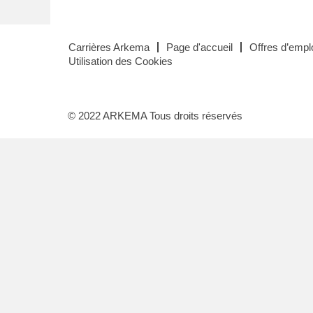
Carrières Arkema
Page d'accueil
Offres d’emplo
Utilisation des Cookies
© 2022 ARKEMA Tous droits réservés