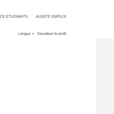
CE ETUDIANTS
ALERTE EMPLOI
Langue
Visualiser le profil