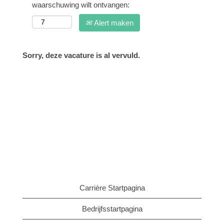
waarschuwing wilt ontvangen:
Alert maken
Sorry, deze vacature is al vervuld.
Carrière Startpagina
Bedrijfsstartpagina