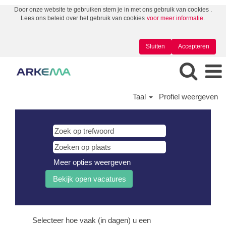
Door onze website te gebruiken stem je in met ons gebruik van cookies .
Lees ons beleid over het gebruik van cookies
voor meer informatie.
Sluiten
Accepteren
Taal
Profiel weergeven
Meer opties weergeven
Selecteer hoe vaak (in dagen) u een