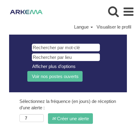
Langue
Visualiser le profil
Afficher plus d’options
Sélectionnez la fréquence (en jours) de réception
d’une alerte :
Créer une alerte