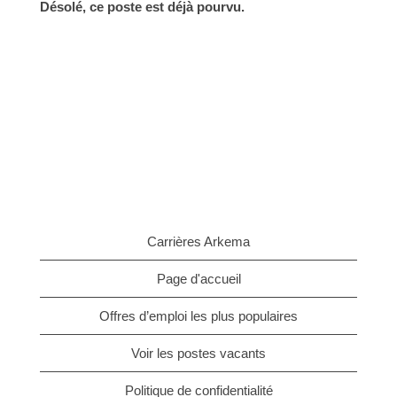
Désolé, ce poste est déjà pourvu.
Carrières Arkema
Page d'accueil
Offres d’emploi les plus populaires
Voir les postes vacants
Politique de confidentialité