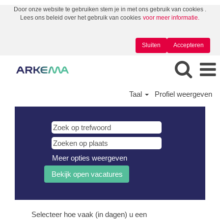
Door onze website te gebruiken stem je in met ons gebruik van cookies .
Lees ons beleid over het gebruik van cookies
voor meer informatie.
Sluiten
Accepteren
Taal
Profiel weergeven
Meer opties weergeven
Selecteer hoe vaak (in dagen) u een