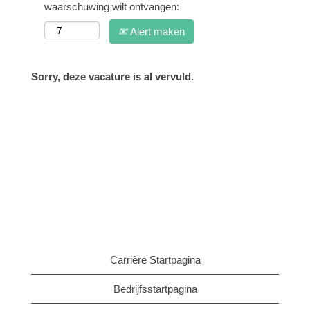
waarschuwing wilt ontvangen:
Alert maken
Sorry, deze vacature is al vervuld.
Carrière Startpagina
Bedrijfsstartpagina