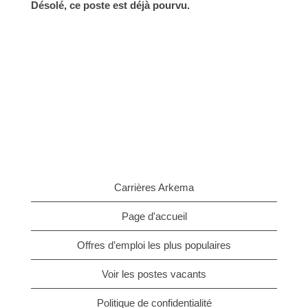
Désolé, ce poste est déjà pourvu.
Carrières Arkema
Page d'accueil
Offres d’emploi les plus populaires
Voir les postes vacants
Politique de confidentialité