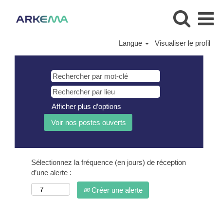
Langue
Visualiser le profil
Afficher plus d’options
Sélectionnez la fréquence (en jours) de réception
d’une alerte :
Créer une alerte