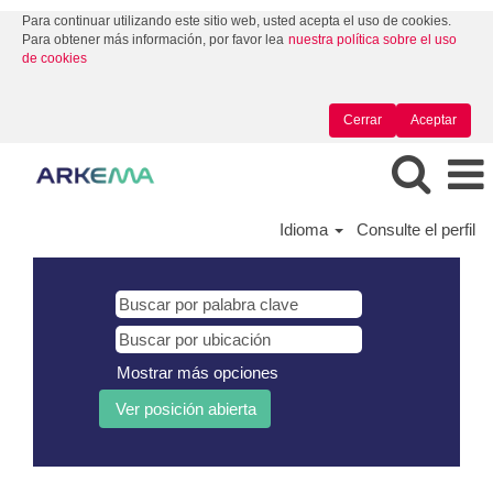
Para continuar utilizando este sitio web, usted acepta el uso de cookies.
Para obtener más información, por favor lea
nuestra política sobre el uso
de cookies
Cerrar
Aceptar
Idioma
Consulte el perfil
Mostrar más opciones