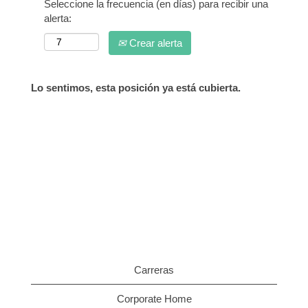
Seleccione la frecuencia (en días) para recibir una
alerta:
Crear alerta
Lo sentimos, esta posición ya está cubierta.
Carreras
Corporate Home