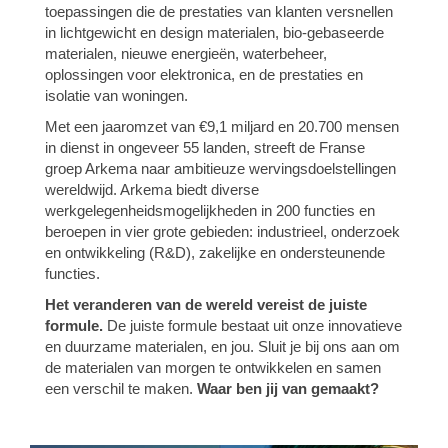
toepassingen die de prestaties van klanten versnellen
in lichtgewicht en design materialen, bio-gebaseerde
materialen, nieuwe energieën, waterbeheer,
oplossingen voor elektronica, en de prestaties en
isolatie van woningen.
Met een jaaromzet van €9,1 miljard en 20.700 mensen
in dienst in ongeveer 55 landen, streeft de Franse
groep Arkema naar ambitieuze wervingsdoelstellingen
wereldwijd. Arkema biedt diverse
werkgelegenheidsmogelijkheden in 200 functies en
beroepen in vier grote gebieden: industrieel, onderzoek
en ontwikkeling (R&D), zakelijke en ondersteunende
functies.
Het veranderen van de wereld vereist de juiste
formule.
De juiste formule bestaat uit onze innovatieve
en duurzame materialen, en jou. Sluit je bij ons aan om
de materialen van morgen te ontwikkelen en samen
een verschil te maken.
Waar ben jij van gemaakt?