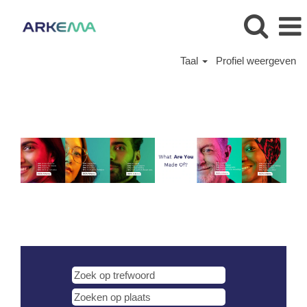
Taal
Profiel weergeven