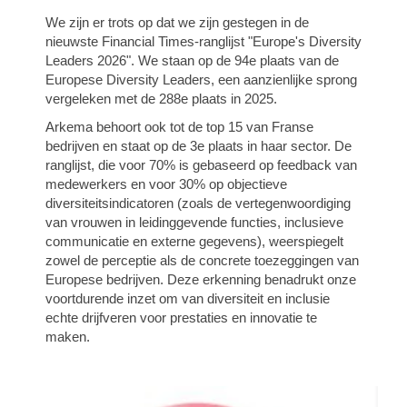
We zijn er trots op dat we zijn gestegen in de
nieuwste Financial Times-ranglijst "Europe's Diversity
Leaders 2026". We staan op de 94e plaats van de
Europese Diversity Leaders, een aanzienlijke sprong
vergeleken met de 288e plaats in 2025.
Arkema behoort ook tot de top 15 van Franse
bedrijven en staat op de 3e plaats in haar sector. De
ranglijst, die voor 70% is gebaseerd op feedback van
medewerkers en voor 30% op objectieve
diversiteitsindicatoren (zoals de vertegenwoordiging
van vrouwen in leidinggevende functies, inclusieve
communicatie en externe gegevens), weerspiegelt
zowel de perceptie als de concrete toezeggingen van
Europese bedrijven. Deze erkenning benadrukt onze
voortdurende inzet om van diversiteit en inclusie
echte drijfveren voor prestaties en innovatie te
maken.