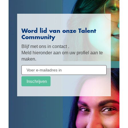
Word lid van onze Talent
Community
Blijf met ons in contact .
Meld hieronder aan om uw profiel aan te
maken.