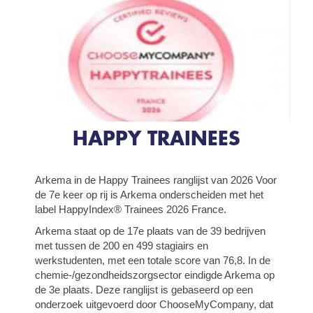
HAPPY TRAINEES
Arkema in de Happy Trainees ranglijst van 2026 Voor
de 7e keer op rij is Arkema onderscheiden met het
label HappyIndex® Trainees 2026 France.
Arkema staat op de 17e plaats van de 39 bedrijven
met tussen de 200 en 499 stagiairs en
werkstudenten, met een totale score van 76,8. In de
chemie-/gezondheidszorgsector eindigde Arkema op
de 3e plaats. Deze ranglijst is gebaseerd op een
onderzoek uitgevoerd door ChooseMyCompany, dat