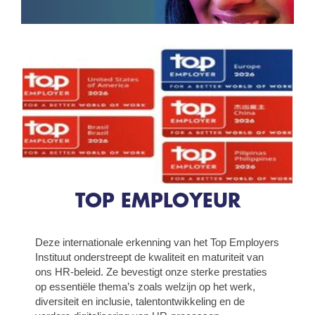
TOP EMPLOYEUR
Deze internationale erkenning van het Top Employers
Instituut onderstreept de kwaliteit en maturiteit van
ons HR‑beleid. Ze bevestigt onze sterke prestaties
op essentiële thema’s zoals welzijn op het werk,
diversiteit en inclusie, talentontwikkeling en de