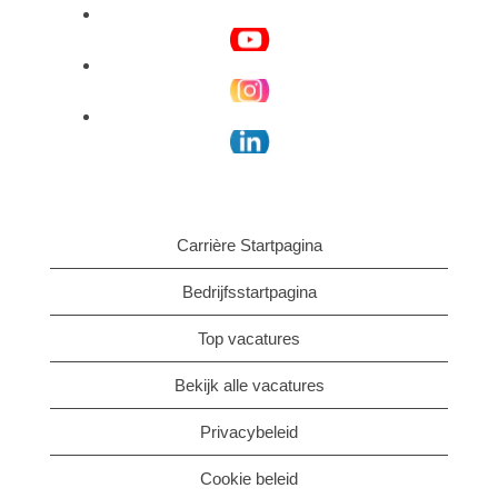
Carrière Startpagina
Bedrijfsstartpagina
Top vacatures
Bekijk alle vacatures
Privacybeleid
Cookie beleid