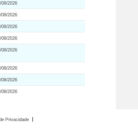
/08/2026
/08/2026
/08/2026
/08/2026
/08/2026
/08/2026
/08/2026
/08/2026
 de Privacidade