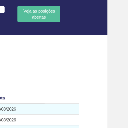
ata
/08/2026
/08/2026