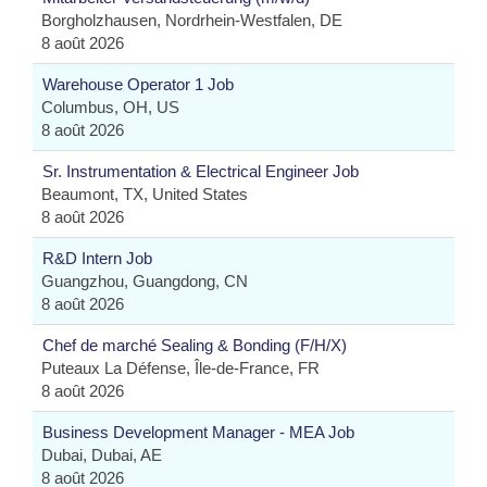
Borgholzhausen, Nordrhein-Westfalen, DE
8 août 2026
Warehouse Operator 1 Job
Columbus, OH, US
8 août 2026
Sr. Instrumentation & Electrical Engineer Job
Beaumont, TX, United States
8 août 2026
R&D Intern Job
Guangzhou, Guangdong, CN
8 août 2026
Chef de marché Sealing & Bonding (F/H/X)
Puteaux La Défense, Île-de-France, FR
8 août 2026
Business Development Manager - MEA Job
Dubai, Dubai, AE
8 août 2026