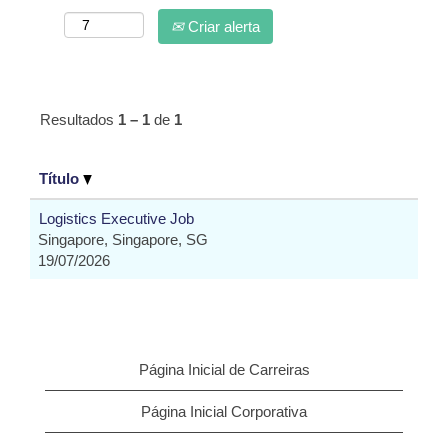
Criar alerta
Resultados
1 – 1
de
1
Título
Logistics Executive Job
Singapore, Singapore, SG
19/07/2026
Página Inicial de Carreiras
Página Inicial Corporativa