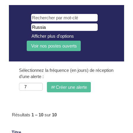
Afficher plus d’options
Sélectionnez la fréquence (en jours) de réception
d’une alerte :
Créer une alerte
Résultats
1 – 10
sur
10
Titre