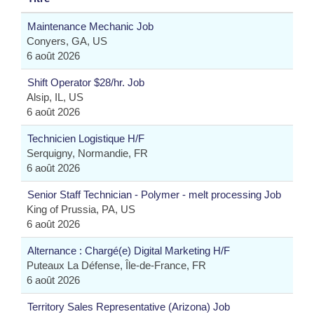
Maintenance Mechanic Job
Conyers, GA, US
6 août 2026
Shift Operator $28/hr. Job
Alsip, IL, US
6 août 2026
Technicien Logistique H/F
Serquigny, Normandie, FR
6 août 2026
Senior Staff Technician - Polymer - melt processing Job
King of Prussia, PA, US
6 août 2026
Alternance : Chargé(e) Digital Marketing H/F
Puteaux La Défense, Île-de-France, FR
6 août 2026
Territory Sales Representative (Arizona) Job