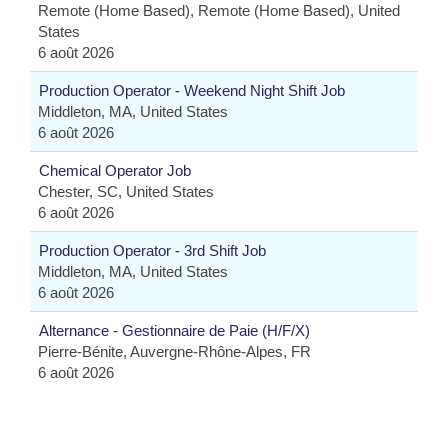
Remote (Home Based), Remote (Home Based), United
States
6 août 2026
Production Operator - Weekend Night Shift Job
Middleton, MA, United States
6 août 2026
Chemical Operator Job
Chester, SC, United States
6 août 2026
Production Operator - 3rd Shift Job
Middleton, MA, United States
6 août 2026
Alternance - Gestionnaire de Paie (H/F/X)
Pierre-Bénite, Auvergne-Rhône-Alpes, FR
6 août 2026