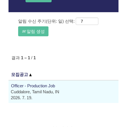
알림 수신 주기(단위: 일) 선택:
알림 생성
결과
1 – 1
/
1
모집공고
Officer - Production Job
Cuddalore, Tamil Nadu, IN
2026. 7. 19.