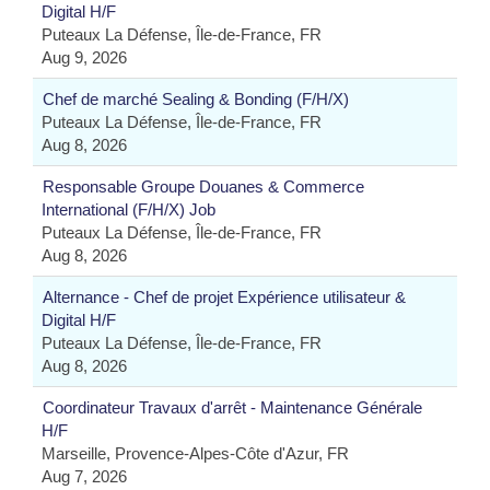
Digital H/F
Puteaux La Défense, Île-de-France, FR
Aug 9, 2026
Chef de marché Sealing & Bonding (F/H/X)
Puteaux La Défense, Île-de-France, FR
Aug 8, 2026
Responsable Groupe Douanes & Commerce
International (F/H/X) Job
Puteaux La Défense, Île-de-France, FR
Aug 8, 2026
Alternance - Chef de projet Expérience utilisateur &
Digital H/F
Puteaux La Défense, Île-de-France, FR
Aug 8, 2026
Coordinateur Travaux d'arrêt - Maintenance Générale
H/F
Marseille, Provence-Alpes-Côte d'Azur, FR
Aug 7, 2026