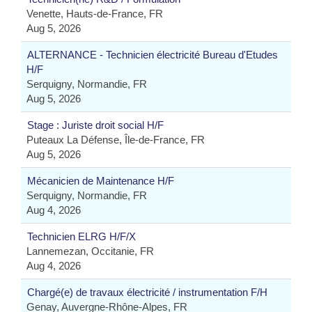
Venette, Hauts-de-France, FR
Aug 5, 2026
ALTERNANCE - Technicien électricité Bureau d'Etudes
H/F
Serquigny, Normandie, FR
Aug 5, 2026
Stage : Juriste droit social H/F
Puteaux La Défense, Île-de-France, FR
Aug 5, 2026
Mécanicien de Maintenance H/F
Serquigny, Normandie, FR
Aug 4, 2026
Technicien ELRG H/F/X
Lannemezan, Occitanie, FR
Aug 4, 2026
Chargé(e) de travaux électricité / instrumentation F/H
Genay, Auvergne-Rhône-Alpes, FR