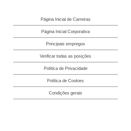
Página Inicial de Carreiras
Página Inicial Corporativa
Principais empregos
Verificar todas as posições
Política de Privacidade
Política de Cookies
Condições gerais