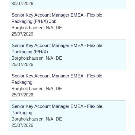
30/07/2026
Senior Key Account Manager EMEA - Flexible
Packaging (F/H/X) Job
Borgholzhausen, N/A, DE
25/07/2026
Senior Key Account Manager EMEA - Flexible
Packaging (F/H/X)
Borgholzhausen, N/A, DE
25/07/2026
Senior Key Account Manager EMEA - Flexible
Packaging
Borgholzhausen, N/A, DE
25/07/2026
Senior Key Account Manager EMEA - Flexible
Packaging
Borgholzhausen, N/A, DE
25/07/2026