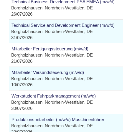
Technical Business Development PSA EMEA (m/w/d)
Borgholzhausen, Nordrhein-Westfalen, DE
26/07/2026
Technical Service and Development Engineer (m/w/d)
Borgholzhausen, Nordrhein-Westfalen, DE
31/07/2026
Mitarbeiter Fertigungssteuerung (m/w/d)
Borgholzhausen, Nordrhein-Westfalen, DE
21/07/2026
Mitarbeiter Versandsteuerung (m/w/d)
Borgholzhausen, Nordrhein-Westfalen, DE
10/07/2026
Werkstudent Fuhrparkmanagement (m/w/d)
Borgholzhausen, Nordrhein-Westfalen, DE
30/07/2026
Produktionsmitarbeiter (m/w/d) Maschinenführer
Borgholzhausen, Nordrhein-Westfalen, DE
23/07/2026