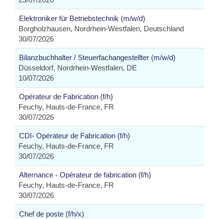
Elektroniker für Betriebstechnik (m/w/d)
Borgholzhausen, Nordrhein-Westfalen, Deutschland
30/07/2026
Bilanzbuchhalter / Steuerfachangestellter (m/w/d)
Düsseldorf, Nordrhein-Westfalen, DE
10/07/2026
Opérateur de Fabrication (f/h)
Feuchy, Hauts-de-France, FR
30/07/2026
CDI- Opérateur de Fabrication (f/h)
Feuchy, Hauts-de-France, FR
30/07/2026
Alternance - Opérateur de fabrication (f/h)
Feuchy, Hauts-de-France, FR
30/07/2026
Chef de poste (f/h/x)