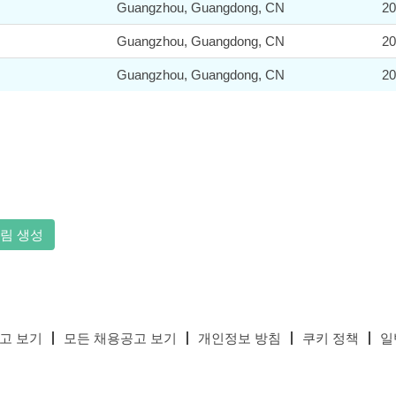
Guangzhou, Guangdong, CN
20
Guangzhou, Guangdong, CN
20
Guangzhou, Guangdong, CN
20
림 생성
고 보기
모든 채용공고 보기
개인정보 방침
쿠키 정책
일