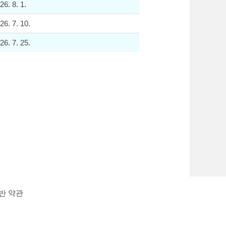
26. 8. 1.
26. 7. 10.
26. 7. 25.
반 약관