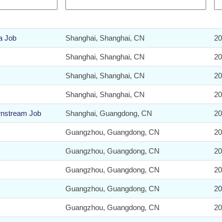
a Job
Shanghai, Shanghai, CN
20
Shanghai, Shanghai, CN
20
Shanghai, Shanghai, CN
20
Shanghai, Shanghai, CN
20
wnstream Job
Shanghai, Guangdong, CN
20
Guangzhou, Guangdong, CN
20
Guangzhou, Guangdong, CN
20
Guangzhou, Guangdong, CN
20
Guangzhou, Guangdong, CN
20
Guangzhou, Guangdong, CN
20