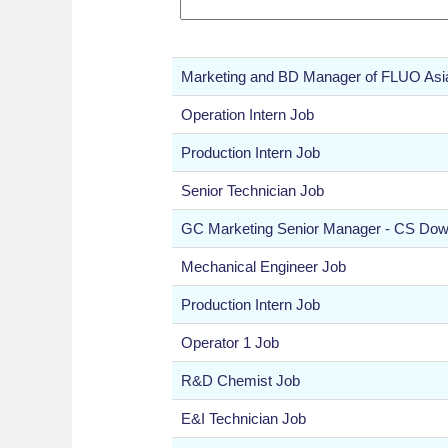
Marketing and BD Manager of FLUO Asi
Operation Intern Job
Production Intern Job
Senior Technician Job
GC Marketing Senior Manager - CS Do
Mechanical Engineer Job
Production Intern Job
Operator 1 Job
R&D Chemist Job
E&I Technician Job