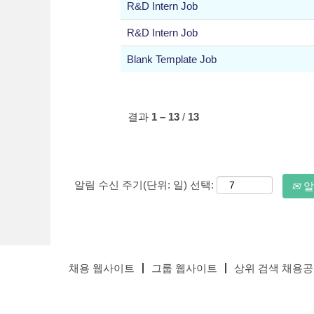
R&D Intern Job
R&D Intern Job
Blank Template Job
결과
1 – 13
/
13
알림 수신 주기(단위: 일) 선택:
알
채용 웹사이트
그룹 웹사이트
상위 검색 채용공