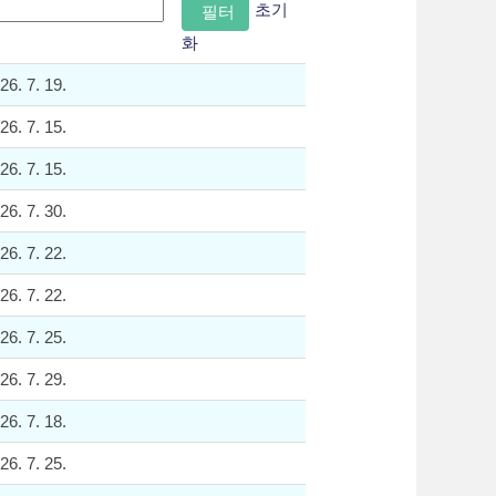
초기
화
26. 7. 19.
26. 7. 15.
26. 7. 15.
26. 7. 30.
26. 7. 22.
26. 7. 22.
26. 7. 25.
26. 7. 29.
26. 7. 18.
26. 7. 25.