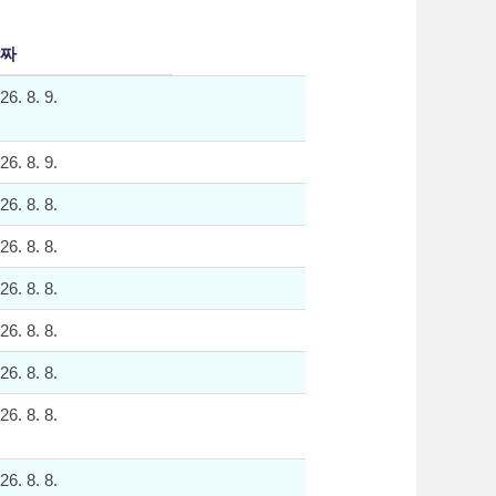
짜
26. 8. 9.
26. 8. 9.
26. 8. 8.
26. 8. 8.
26. 8. 8.
26. 8. 8.
26. 8. 8.
26. 8. 8.
26. 8. 8.