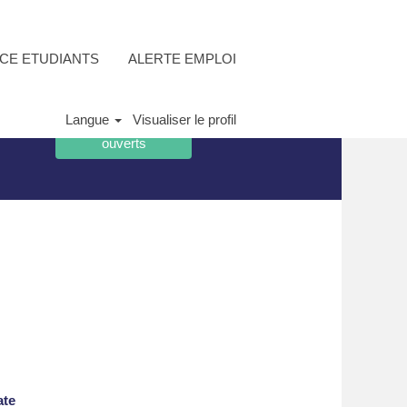
CE ETUDIANTS
ALERTE EMPLOI
Langue
Visualiser le profil
ate