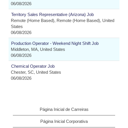
06/08/2026
Territory Sales Representative (Arizona) Job
Remote (Home Based), Remote (Home Based), United
States
06/08/2026
Production Operator - Weekend Night Shift Job
Middleton, MA, United States
06/08/2026
Chemical Operator Job
Chester, SC, United States
06/08/2026
Página Inicial de Carreiras
Página Inicial Corporativa