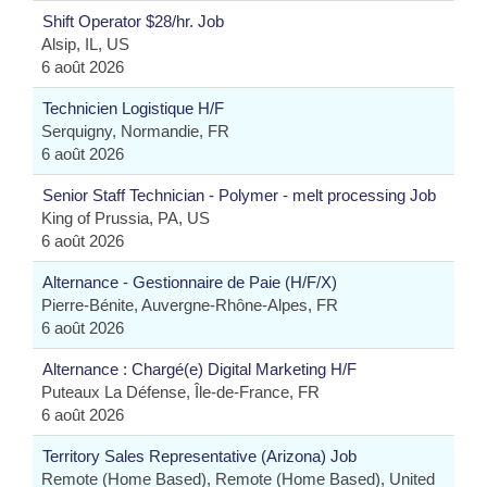
Shift Operator $28/hr. Job
Alsip, IL, US
6 août 2026
Technicien Logistique H/F
Serquigny, Normandie, FR
6 août 2026
Senior Staff Technician - Polymer - melt processing Job
King of Prussia, PA, US
6 août 2026
Alternance - Gestionnaire de Paie (H/F/X)
Pierre-Bénite, Auvergne-Rhône-Alpes, FR
6 août 2026
Alternance : Chargé(e) Digital Marketing H/F
Puteaux La Défense, Île-de-France, FR
6 août 2026
Territory Sales Representative (Arizona) Job
Remote (Home Based), Remote (Home Based), United