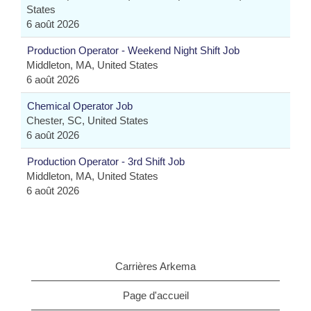
States
6 août 2026
Production Operator - Weekend Night Shift Job
Middleton, MA, United States
6 août 2026
Chemical Operator Job
Chester, SC, United States
6 août 2026
Production Operator - 3rd Shift Job
Middleton, MA, United States
6 août 2026
Carrières Arkema
Page d'accueil