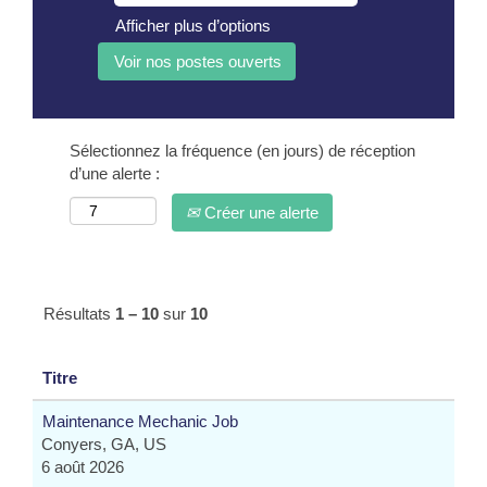
Afficher plus d’options
Sélectionnez la fréquence (en jours) de réception
d’une alerte :
Créer une alerte
Résultats
1 – 10
sur
10
Titre
Maintenance Mechanic Job
Conyers, GA, US
6 août 2026