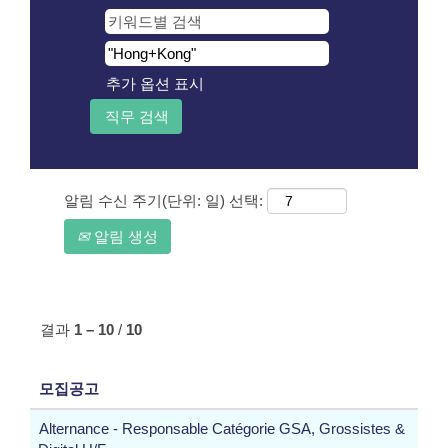
추가 옵션 표시
알림 수신 주기(단위: 일) 선택:
알림 생성
결과
1 – 10
/
10
모집공고
Alternance - Responsable Catégorie GSA, Grossistes &