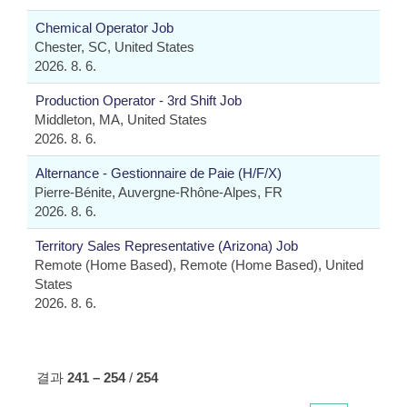
Chemical Operator Job
Chester, SC, United States
2026. 8. 6.
Production Operator - 3rd Shift Job
Middleton, MA, United States
2026. 8. 6.
Alternance - Gestionnaire de Paie (H/F/X)
Pierre-Bénite, Auvergne-Rhône-Alpes, FR
2026. 8. 6.
Territory Sales Representative (Arizona) Job
Remote (Home Based), Remote (Home Based), United
States
2026. 8. 6.
결과
241 – 254
/
254