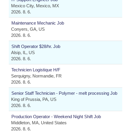
Mexico City, Mexico, MX
2026. 8. 6.
Maintenance Mechanic Job
Conyers, GA, US
2026. 8. 6.
Shift Operator $28/hr. Job
Alsip, IL, US
2026. 8. 6.
Technicien Logistique H/F
Serquigny, Normandie, FR
2026. 8. 6.
Senior Staff Technician - Polymer - melt processing Job
King of Prussia, PA, US
2026. 8. 6.
Production Operator - Weekend Night Shift Job
Middleton, MA, United States
2026. 8. 6.