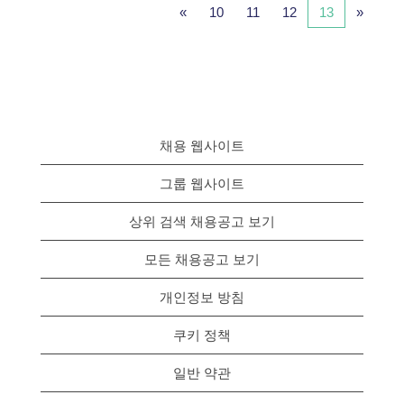
«
10
11
12
13
»
채용 웹사이트
그룹 웹사이트
상위 검색 채용공고 보기
모든 채용공고 보기
개인정보 방침
쿠키 정책
일반 약관