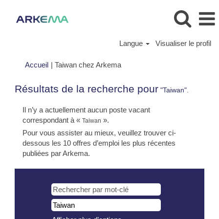
Langue
Visualiser le profil
(page
Accueil
|
Taiwan chez Arkema
actuelle)
Résultats de la recherche pour
"Taiwan".
Il n’y a actuellement aucun poste vacant
correspondant à «
».
Taiwan
Pour vous assister au mieux, veuillez trouver ci-
dessous les 10 offres d’emploi les plus récentes
publiées par Arkema.