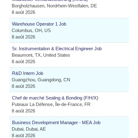
Borgholzhausen, Nordrhein-Westfalen, DE
8 août 2026
Warehouse Operator 1 Job
Columbus, OH, US
8 août 2026
Sr. Instrumentation & Electrical Engineer Job
Beaumont, TX, United States
8 août 2026
R&D Intern Job
Guangzhou, Guangdong, CN
8 août 2026
Chef de marché Sealing & Bonding (F/H/X)
Puteaux La Défense, Île-de-France, FR
8 août 2026
Business Development Manager - MEA Job
Dubai, Dubai, AE
8 août 2026