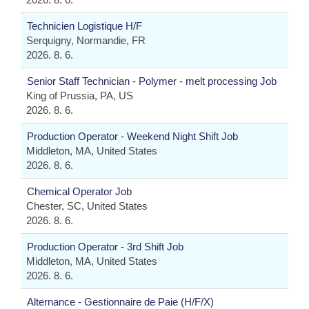
Technicien Logistique H/F
Serquigny, Normandie, FR
2026. 8. 6.
Senior Staff Technician - Polymer - melt processing Job
King of Prussia, PA, US
2026. 8. 6.
Production Operator - Weekend Night Shift Job
Middleton, MA, United States
2026. 8. 6.
Chemical Operator Job
Chester, SC, United States
2026. 8. 6.
Production Operator - 3rd Shift Job
Middleton, MA, United States
2026. 8. 6.
Alternance - Gestionnaire de Paie (H/F/X)