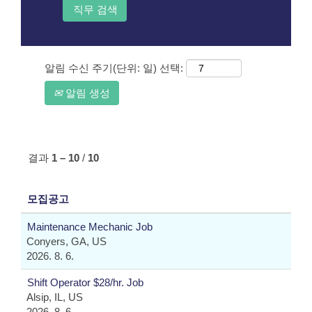
알림 수신 주기(단위: 일) 선택:
알림 생성
결과
1 – 10
/
10
모집공고
Maintenance Mechanic Job
Conyers, GA, US
2026. 8. 6.
Shift Operator $28/hr. Job
Alsip, IL, US
2026. 8. 6.