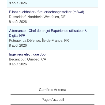
8 août 2026
Bilanzbuchhalter / Steuerfachangestellter (m/w/d)
Düsseldorf, Nordrhein-Westfalen, DE
8 août 2026
Alternance - Chef de projet Expérience utilisateur &
Digital H/F
Puteaux La Défense, Île-de-France, FR
8 août 2026
Ingénieur électrique Job
Bécancour, Quebec, CA
8 août 2026
Carrières Arkema
Page d'accueil