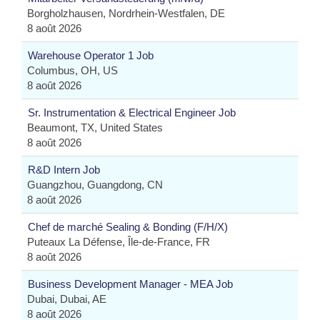
Borgholzhausen, Nordrhein-Westfalen, DE
8 août 2026
Warehouse Operator 1 Job
Columbus, OH, US
8 août 2026
Sr. Instrumentation & Electrical Engineer Job
Beaumont, TX, United States
8 août 2026
R&D Intern Job
Guangzhou, Guangdong, CN
8 août 2026
Chef de marché Sealing & Bonding (F/H/X)
Puteaux La Défense, Île-de-France, FR
8 août 2026
Business Development Manager - MEA Job
Dubai, Dubai, AE
8 août 2026