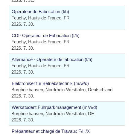
2026. 7. 31.
Opérateur de Fabrication (f/h)
Feuchy, Hauts-de-France, FR
2026. 7. 30.
CDI- Opérateur de Fabrication (f/h)
Feuchy, Hauts-de-France, FR
2026. 7. 30.
Alternance - Opérateur de fabrication (f/h)
Feuchy, Hauts-de-France, FR
2026. 7. 30.
Elektroniker für Betriebstechnik (m/w/d)
Borgholzhausen, Nordrhein-Westfalen, Deutschland
2026. 7. 30.
Werkstudent Fuhrparkmanagement (m/w/d)
Borgholzhausen, Nordrhein-Westfalen, DE
2026. 7. 30.
Préparateur et chargé de Travaux F/H/X