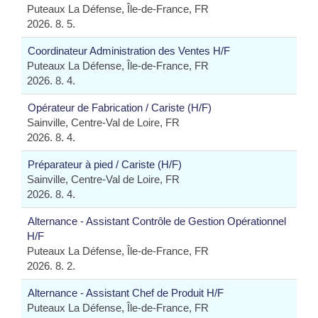
Puteaux La Défense, Île-de-France, FR
2026. 8. 5.
Coordinateur Administration des Ventes H/F
Puteaux La Défense, Île-de-France, FR
2026. 8. 4.
Opérateur de Fabrication / Cariste (H/F)
Sainville, Centre-Val de Loire, FR
2026. 8. 4.
Préparateur à pied / Cariste (H/F)
Sainville, Centre-Val de Loire, FR
2026. 8. 4.
Alternance - Assistant Contrôle de Gestion Opérationnel
H/F
Puteaux La Défense, Île-de-France, FR
2026. 8. 2.
Alternance - Assistant Chef de Produit H/F
Puteaux La Défense, Île-de-France, FR