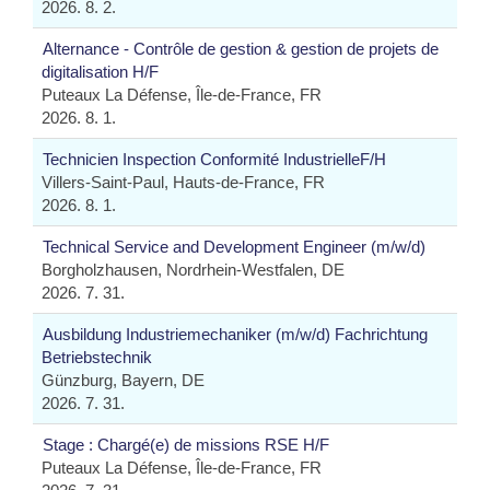
2026. 8. 2.
Alternance - Contrôle de gestion & gestion de projets de
digitalisation H/F
Puteaux La Défense, Île-de-France, FR
2026. 8. 1.
Technicien Inspection Conformité IndustrielleF/H
Villers-Saint-Paul, Hauts-de-France, FR
2026. 8. 1.
Technical Service and Development Engineer (m/w/d)
Borgholzhausen, Nordrhein-Westfalen, DE
2026. 7. 31.
Ausbildung Industriemechaniker (m/w/d) Fachrichtung
Betriebstechnik
Günzburg, Bayern, DE
2026. 7. 31.
Stage : Chargé(e) de missions RSE H/F
Puteaux La Défense, Île-de-France, FR