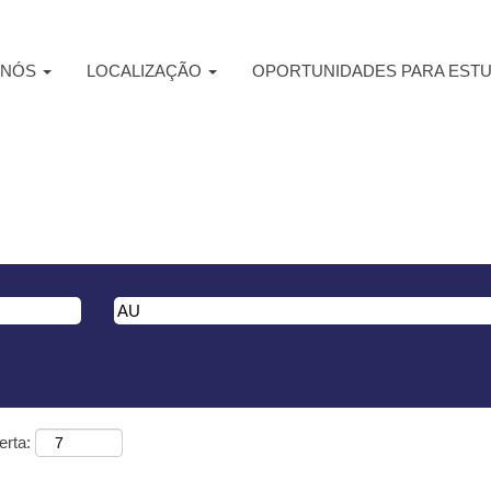
 NÓS
LOCALIZAÇÃO
OPORTUNIDADES PARA EST
na
erta: