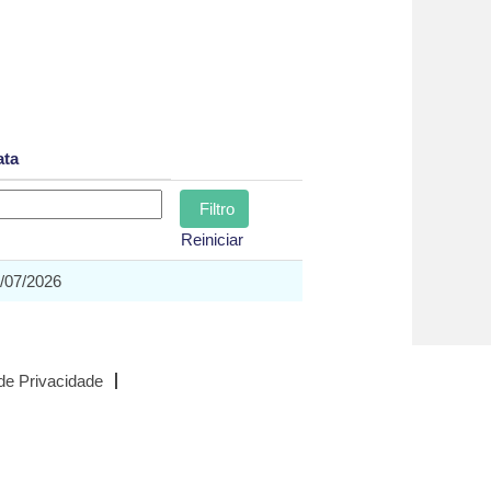
ata
Reiniciar
/07/2026
 de Privacidade