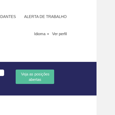
UDANTES
ALERTA DE TRABALHO
Idioma
Ver perfil