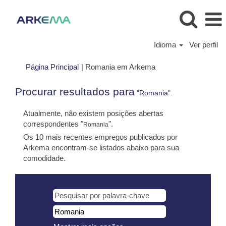
Idioma
Ver perfil
(página
Página Principal
|
Romania em Arkema
atual)
Procurar resultados para
"Romania".
Atualmente, não existem posições abertas
correspondentes "
".
Romania
Os 10 mais recentes empregos publicados por
Arkema encontram-se listados abaixo para sua
comodidade.