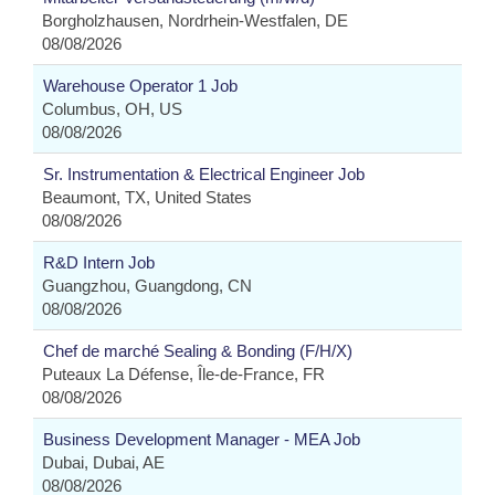
Borgholzhausen, Nordrhein-Westfalen, DE
08/08/2026
Warehouse Operator 1 Job
Columbus, OH, US
08/08/2026
Sr. Instrumentation & Electrical Engineer Job
Beaumont, TX, United States
08/08/2026
R&D Intern Job
Guangzhou, Guangdong, CN
08/08/2026
Chef de marché Sealing & Bonding (F/H/X)
Puteaux La Défense, Île-de-France, FR
08/08/2026
Business Development Manager - MEA Job
Dubai, Dubai, AE
08/08/2026