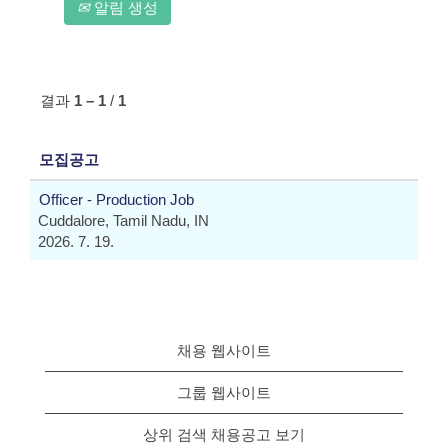
알림 생성
결과
1 – 1
/
1
모집공고
Officer - Production Job
Cuddalore, Tamil Nadu, IN
2026. 7. 19.
채용 웹사이트
그룹 웹사이트
상위 검색 채용공고 보기