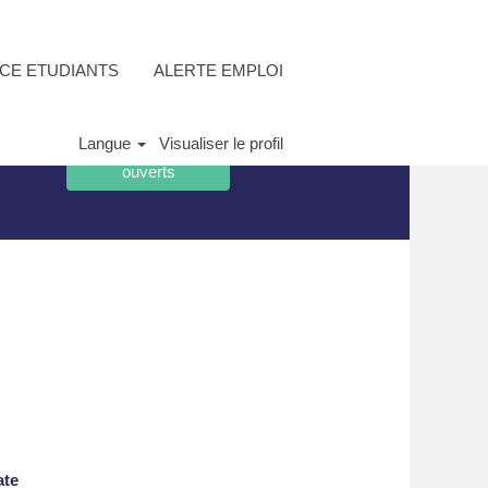
CE ETUDIANTS
ALERTE EMPLOI
Langue
Visualiser le profil
ate