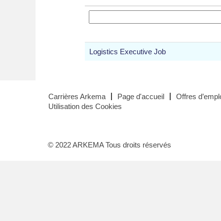
Logistics Executive Job
Carrières Arkema
Page d'accueil
Offres d’emplo
Utilisation des Cookies
© 2022 ARKEMA Tous droits réservés